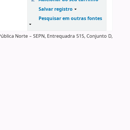
Salvar registro
Pesquisar em outras fontes
Pública Norte – SEPN, Entrequadra 515, Conjunto D,