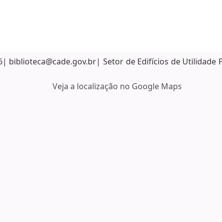
biblioteca@cade.gov.br| Setor de Edifícios de Utilidade 
Veja a localização no Google Maps