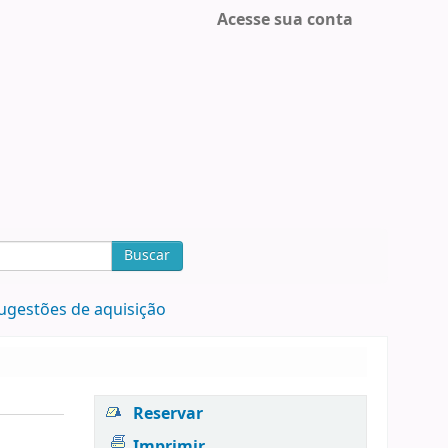
Acesse sua conta
Buscar
ugestões de aquisição
Reservar
Imprimir