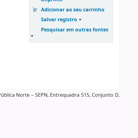
Adicionar ao seu carrinho
Salvar registro
Pesquisar em outras fontes
Pública Norte – SEPN, Entrequadra 515, Conjunto D,