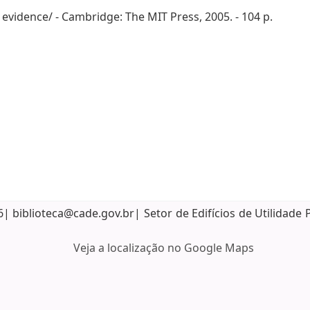
evidence/ - Cambridge: The MIT Press, 2005. - 104 p.
biblioteca@cade.gov.br| Setor de Edifícios de Utilidade 
Veja a localização no Google Maps