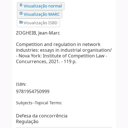
Visualização normal
Visualização MARC
Visualização ISBD
ZOGHEIB, Jean-Marc
Competition and regulation in network
industries: essays in industrial organisation/
- Nova York: Institute of Competition Law -
Concurrences, 2021. - 119 p.
ISBN:
9781954750999
Subjects--Topical Terms:
Defesa da concorrência
Regulação