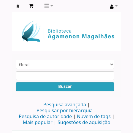
Biblioteca
Agamenon
Magalhães
Buscar
Pesquisa avançada
Pesquisar por hierarquia
Pesquisa de autoridade
Nuvem de tags
Mais popular
Sugestões de aquisição