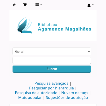
Biblioteca
Agamenon
Magalhães
Buscar
Pesquisa avançada
Pesquisar por hierarquia
Pesquisa de autoridade
Nuvem de tags
Mais popular
Sugestões de aquisição