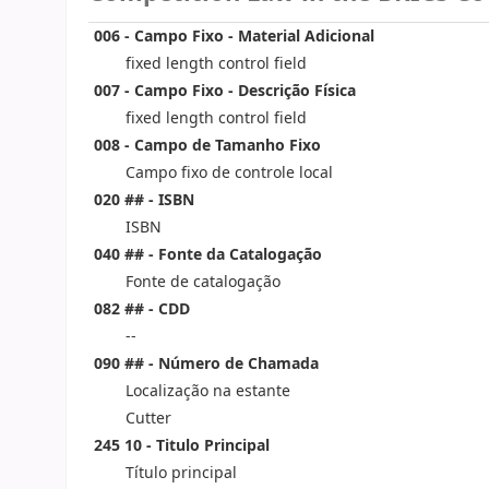
006 - Campo Fixo - Material Adicional
fixed length control field
007 - Campo Fixo - Descrição Física
fixed length control field
008 - Campo de Tamanho Fixo
Campo fixo de controle local
020 ## - ISBN
ISBN
040 ## - Fonte da Catalogação
Fonte de catalogação
082 ## - CDD
--
090 ## - Número de Chamada
Localização na estante
Cutter
245 10 - Titulo Principal
Título principal