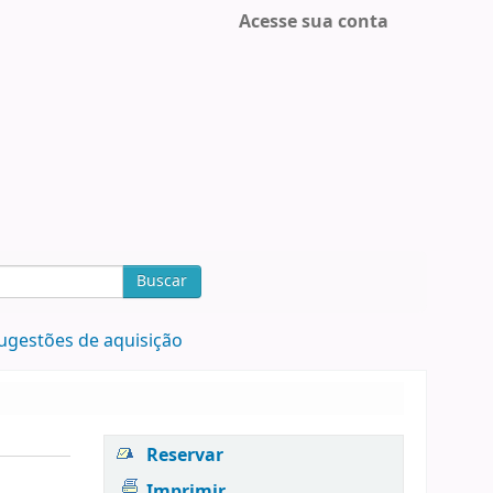
Acesse sua conta
Buscar
ugestões de aquisição
Reservar
Imprimir