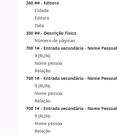
260 ## - Editora
Cidade
Editora
Data
300 ## - Descrição Física
Número de páginas
700 1# - Entrada secundária - Nome Pessoal
9 (RLIN)
Nome pessoa
Relação
700 1# - Entrada secundária - Nome Pessoal
9 (RLIN)
Nome pessoa
Relação
700 1# - Entrada secundária - Nome Pessoal
9 (RLIN)
Nome pessoa
Relação