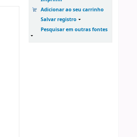
Adicionar ao seu carrinho
Salvar registro
Pesquisar em outras fontes