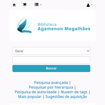
Biblioteca
Agamenon
Magalhães
Buscar
Pesquisa avançada
Pesquisar por hierarquia
Pesquisa de autoridade
Nuvem de tags
Mais popular
Sugestões de aquisição