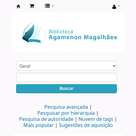
Biblioteca
Agamenon
Magalhães
Buscar
Pesquisa avançada
Pesquisar por hierarquia
Pesquisa de autoridade
Nuvem de tags
Mais popular
Sugestões de aquisição