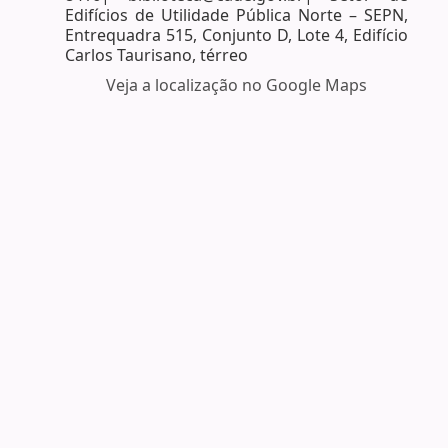
Edifícios de Utilidade Pública Norte – SEPN,
Entrequadra 515, Conjunto D, Lote 4, Edifício
Carlos Taurisano, térreo
Veja a localização no Google Maps