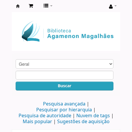
Biblioteca
Agamenon
Magalhães
Buscar
Pesquisa avançada
Pesquisar por hierarquia
Pesquisa de autoridade
Nuvem de tags
Mais popular
Sugestões de aquisição