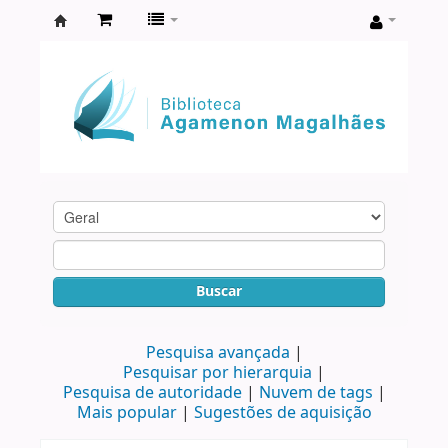
Biblioteca
Agamenon
Magalhães
Buscar
Pesquisa avançada
Pesquisar por hierarquia
Pesquisa de autoridade
Nuvem de tags
Mais popular
Sugestões de aquisição