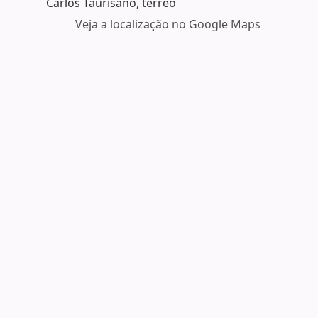
Carlos Taurisano, térreo
Veja a localização no Google Maps