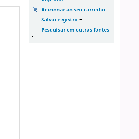
Adicionar ao seu carrinho
Salvar registro
Pesquisar em outras fontes