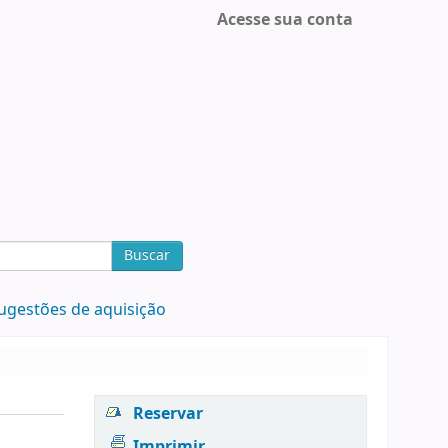
Acesse sua conta
Buscar
ugestões de aquisição
Reservar
Imprimir