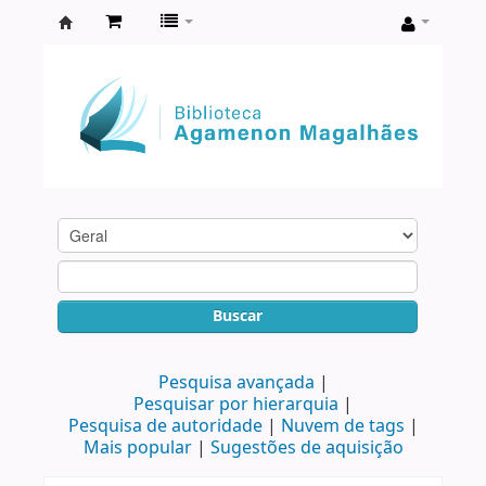
Biblioteca
Agamenon
Magalhães
Buscar
Pesquisa avançada
Pesquisar por hierarquia
Pesquisa de autoridade
Nuvem de tags
Mais popular
Sugestões de aquisição