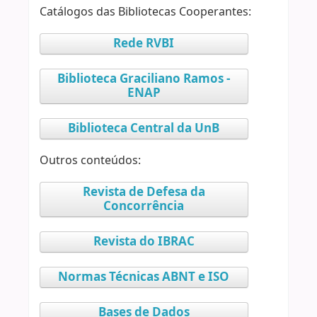
Catálogos das Bibliotecas Cooperantes:
Rede RVBI
Biblioteca Graciliano Ramos -
ENAP
Biblioteca Central da UnB
Outros conteúdos:
Revista de Defesa da
Concorrência
Revista do IBRAC
Normas Técnicas ABNT e ISO
Bases de Dados