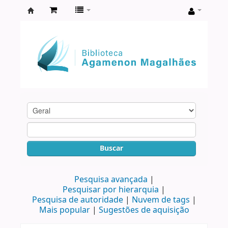
Biblioteca
Agamenon
Magalhães
Buscar
Pesquisa avançada
Pesquisar por hierarquia
Pesquisa de autoridade
Nuvem de tags
Mais popular
Sugestões de aquisição