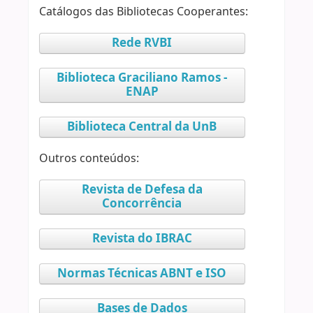
Catálogos das Bibliotecas Cooperantes:
Rede RVBI
Biblioteca Graciliano Ramos -
ENAP
Biblioteca Central da UnB
Outros conteúdos:
Revista de Defesa da
Concorrência
Revista do IBRAC
Normas Técnicas ABNT e ISO
Bases de Dados