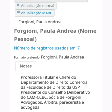
Visualização normal
Visualização MARC
Forgioni, Paula Andrea
Forgioni, Paula Andrea (Nome
Pessoal)
Número de registros usados ​​em: 7
Forgioni, Paula Andrea
Formato preferido:
Notas
Professora Titular e Chefe do
Departamento de Direito Comercial
da Faculdade de Direito da USP.
Presidente do Conselho Deliberativo
do CAM-CCBC. Sócia de Forgioni
Advogados. Árbitra, parecerista e
advogada.