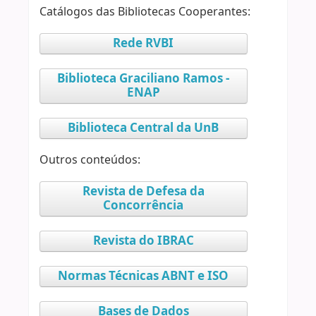
Catálogos das Bibliotecas Cooperantes:
Rede RVBI
Biblioteca Graciliano Ramos -
ENAP
Biblioteca Central da UnB
Outros conteúdos:
Revista de Defesa da
Concorrência
Revista do IBRAC
Normas Técnicas ABNT e ISO
Bases de Dados