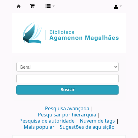
Biblioteca
Agamenon
Magalhães
Buscar
Pesquisa avançada
Pesquisar por hierarquia
Pesquisa de autoridade
Nuvem de tags
Mais popular
Sugestões de aquisição