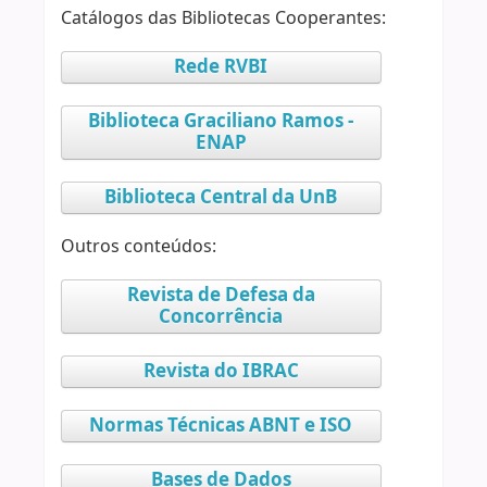
Catálogos das Bibliotecas Cooperantes:
Rede RVBI
Biblioteca Graciliano Ramos -
ENAP
Biblioteca Central da UnB
Outros conteúdos:
Revista de Defesa da
Concorrência
Revista do IBRAC
Normas Técnicas ABNT e ISO
Bases de Dados