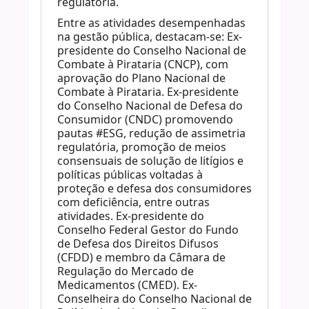
regulatória.
Entre as atividades desempenhadas
na gestão pública, destacam-se: Ex-
presidente do Conselho Nacional de
Combate à Pirataria (CNCP), com
aprovação do Plano Nacional de
Combate à Pirataria. Ex-presidente
do Conselho Nacional de Defesa do
Consumidor (CNDC) promovendo
pautas #ESG, redução de assimetria
regulatória, promoção de meios
consensuais de solução de litígios e
políticas públicas voltadas à
proteção e defesa dos consumidores
com deficiência, entre outras
atividades. Ex-presidente do
Conselho Federal Gestor do Fundo
de Defesa dos Direitos Difusos
(CFDD) e membro da Câmara de
Regulação do Mercado de
Medicamentos (CMED). Ex-
Conselheira do Conselho Nacional de