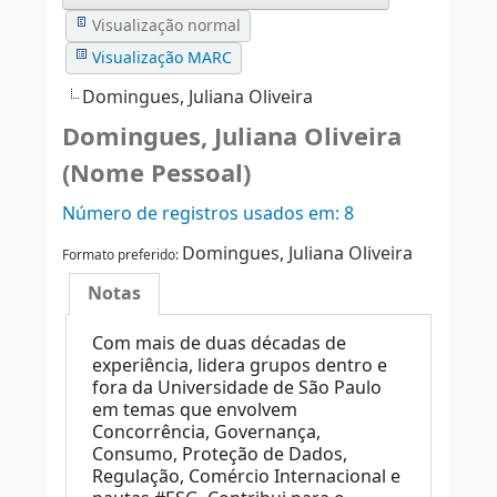
Visualização normal
Visualização MARC
Domingues, Juliana Oliveira
Domingues, Juliana Oliveira
(Nome Pessoal)
Número de registros usados ​​em: 8
Domingues, Juliana Oliveira
Formato preferido:
Notas
Com mais de duas décadas de
experiência, lidera grupos dentro e
fora da Universidade de São Paulo
em temas que envolvem
Concorrência, Governança,
Consumo, Proteção de Dados,
Regulação, Comércio Internacional e