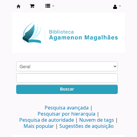
Biblioteca
Agamenon
Magalhães
Buscar
Pesquisa avançada
Pesquisar por hierarquia
Pesquisa de autoridade
Nuvem de tags
Mais popular
Sugestões de aquisição