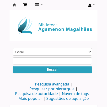
Biblioteca
Agamenon
Magalhães
Buscar
Pesquisa avançada
Pesquisar por hierarquia
Pesquisa de autoridade
Nuvem de tags
Mais popular
Sugestões de aquisição