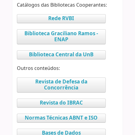
Catálogos das Bibliotecas Cooperantes:
Rede RVBI
Biblioteca Graciliano Ramos -
ENAP
Biblioteca Central da UnB
Outros conteúdos:
Revista de Defesa da
Concorrência
Revista do IBRAC
Normas Técnicas ABNT e ISO
Bases de Dados