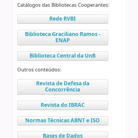
Catálogos das Bibliotecas Cooperantes:
Rede RVBI
Biblioteca Graciliano Ramos -
ENAP
Biblioteca Central da UnB
Outros conteúdos:
Revista de Defesa da
Concorrência
Revista do IBRAC
Normas Técnicas ABNT e ISO
Bases de Dados