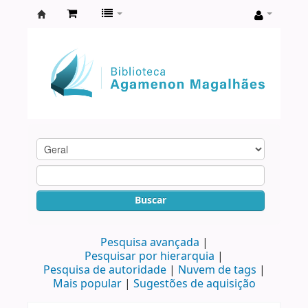
Biblioteca
Agamenon
Magalhães
Buscar
Pesquisa avançada
Pesquisar por hierarquia
Pesquisa de autoridade
Nuvem de tags
Mais popular
Sugestões de aquisição