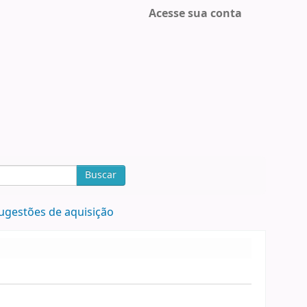
Acesse sua conta
Buscar
ugestões de aquisição