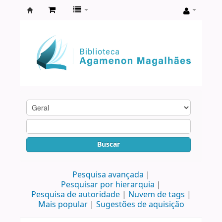
Biblioteca
Agamenon
Magalhães
Buscar
Pesquisa avançada
Pesquisar por hierarquia
Pesquisa de autoridade
Nuvem de tags
Mais popular
Sugestões de aquisição