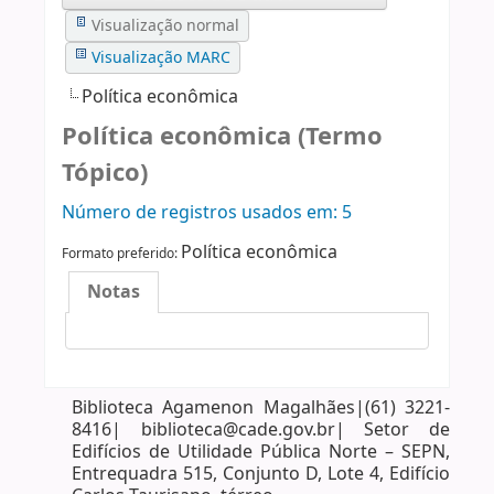
Visualização normal
Visualização MARC
Política econômica
Política econômica (Termo
Tópico)
Número de registros usados ​​em: 5
Política econômica
Formato preferido:
Notas
Biblioteca Agamenon Magalhães|(61) 3221-
8416| biblioteca@cade.gov.br| Setor de
Edifícios de Utilidade Pública Norte – SEPN,
Entrequadra 515, Conjunto D, Lote 4, Edifício