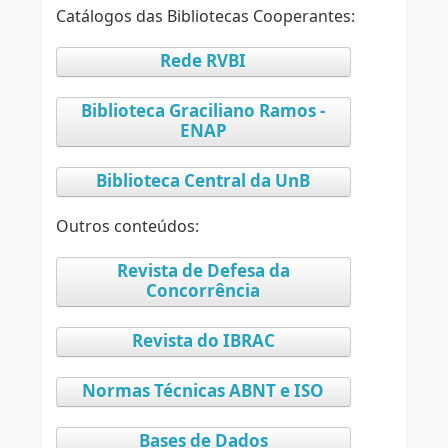
Catálogos das Bibliotecas Cooperantes:
Rede RVBI
Biblioteca Graciliano Ramos -
ENAP
Biblioteca Central da UnB
Outros conteúdos:
Revista de Defesa da
Concorrência
Revista do IBRAC
Normas Técnicas ABNT e ISO
Bases de Dados