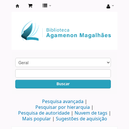
Biblioteca
Agamenon
Magalhães
Buscar
Pesquisa avançada
Pesquisar por hierarquia
Pesquisa de autoridade
Nuvem de tags
Mais popular
Sugestões de aquisição