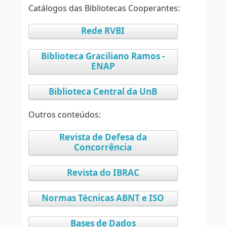
Catálogos das Bibliotecas Cooperantes:
Rede RVBI
Biblioteca Graciliano Ramos -
ENAP
Biblioteca Central da UnB
Outros conteúdos:
Revista de Defesa da
Concorrência
Revista do IBRAC
Normas Técnicas ABNT e ISO
Bases de Dados