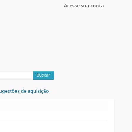
Acesse sua conta
Buscar
ugestões de aquisição