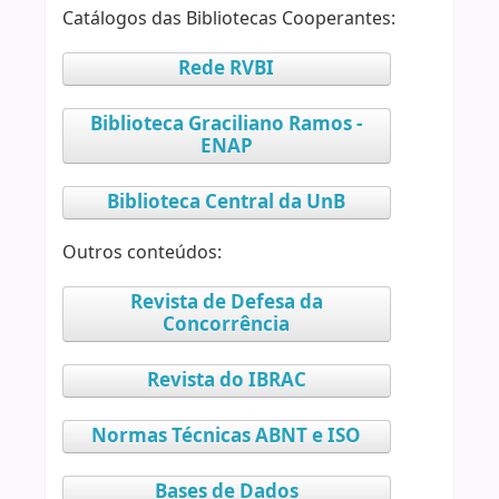
Catálogos das Bibliotecas Cooperantes:
Rede RVBI
Biblioteca Graciliano Ramos -
ENAP
Biblioteca Central da UnB
Outros conteúdos:
Revista de Defesa da
Concorrência
Revista do IBRAC
Normas Técnicas ABNT e ISO
Bases de Dados