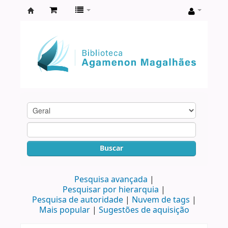
Biblioteca
Agamenon
Magalhães
Buscar
Pesquisa avançada
Pesquisar por hierarquia
Pesquisa de autoridade
Nuvem de tags
Mais popular
Sugestões de aquisição