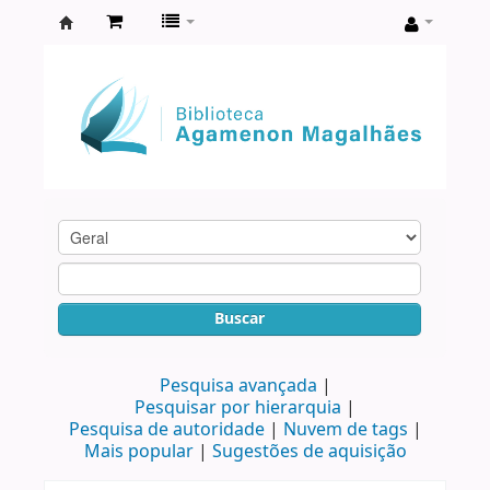
Biblioteca
Agamenon
Magalhães
Buscar
Pesquisa avançada
Pesquisar por hierarquia
Pesquisa de autoridade
Nuvem de tags
Mais popular
Sugestões de aquisição