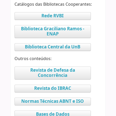
Catálogos das Bibliotecas Cooperantes:
Rede RVBI
Biblioteca Graciliano Ramos -
ENAP
Biblioteca Central da UnB
Outros conteúdos:
Revista de Defesa da
Concorrência
Revista do IBRAC
Normas Técnicas ABNT e ISO
Bases de Dados