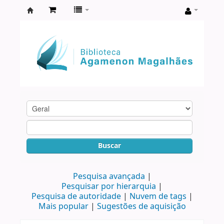
Biblioteca
Agamenon
Magalhães
Buscar
Pesquisa avançada
Pesquisar por hierarquia
Pesquisa de autoridade
Nuvem de tags
Mais popular
Sugestões de aquisição