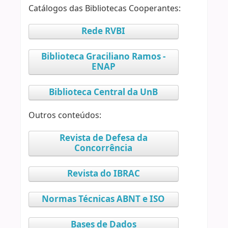
Catálogos das Bibliotecas Cooperantes:
Rede RVBI
Biblioteca Graciliano Ramos -
ENAP
Biblioteca Central da UnB
Outros conteúdos:
Revista de Defesa da
Concorrência
Revista do IBRAC
Normas Técnicas ABNT e ISO
Bases de Dados