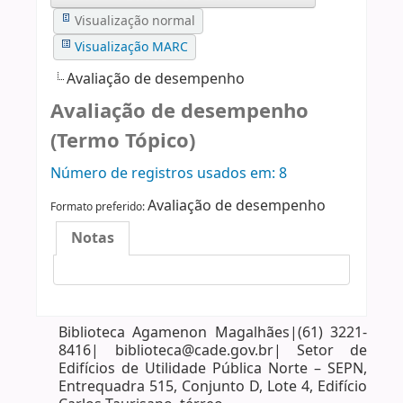
Visualização normal
Visualização MARC
Avaliação de desempenho
Avaliação de desempenho
(Termo Tópico)
Número de registros usados ​​em: 8
Avaliação de desempenho
Formato preferido:
Notas
Biblioteca Agamenon Magalhães|(61) 3221-
8416| biblioteca@cade.gov.br| Setor de
Edifícios de Utilidade Pública Norte – SEPN,
Entrequadra 515, Conjunto D, Lote 4, Edifício