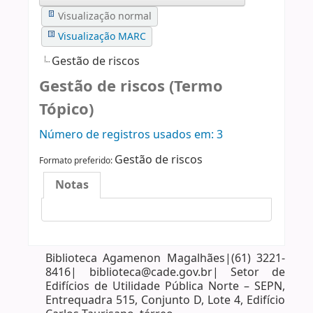
Visualização normal
Visualização MARC
Gestão de riscos
Gestão de riscos (Termo
Tópico)
Número de registros usados ​​em: 3
Gestão de riscos
Formato preferido:
Notas
Biblioteca Agamenon Magalhães|(61) 3221-
8416| biblioteca@cade.gov.br| Setor de
Edifícios de Utilidade Pública Norte – SEPN,
Entrequadra 515, Conjunto D, Lote 4, Edifício