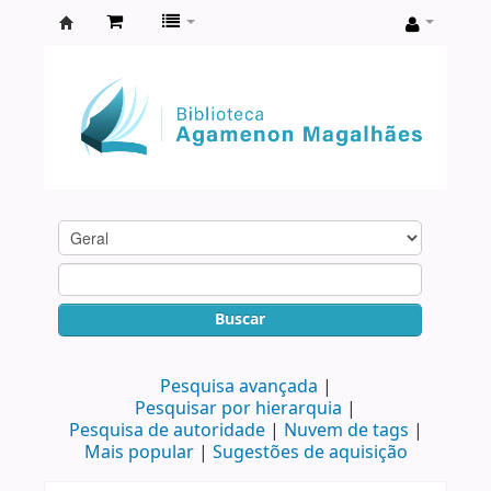
Biblioteca
Agamenon
Magalhães
Buscar
Pesquisa avançada
Pesquisar por hierarquia
Pesquisa de autoridade
Nuvem de tags
Mais popular
Sugestões de aquisição