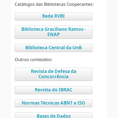
Catálogos das Bibliotecas Cooperantes:
Rede RVBI
Biblioteca Graciliano Ramos -
ENAP
Biblioteca Central da UnB
Outros conteúdos:
Revista de Defesa da
Concorrência
Revista do IBRAC
Normas Técnicas ABNT e ISO
Bases de Dados