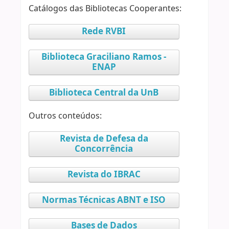
Catálogos das Bibliotecas Cooperantes:
Rede RVBI
Biblioteca Graciliano Ramos -
ENAP
Biblioteca Central da UnB
Outros conteúdos:
Revista de Defesa da
Concorrência
Revista do IBRAC
Normas Técnicas ABNT e ISO
Bases de Dados