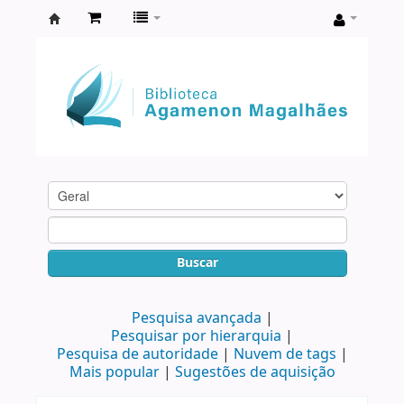
Biblioteca
Agamenon
Magalhães
Buscar
Pesquisa avançada
Pesquisar por hierarquia
Pesquisa de autoridade
Nuvem de tags
Mais popular
Sugestões de aquisição