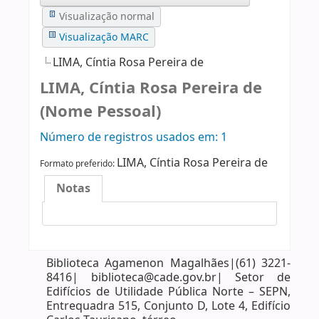
Visualização normal
Visualização MARC
LIMA, Cíntia Rosa Pereira de
LIMA, Cíntia Rosa Pereira de
(Nome Pessoal)
Número de registros usados ​​em: 1
LIMA, Cíntia Rosa Pereira de
Formato preferido:
Notas
Biblioteca Agamenon Magalhães|(61) 3221-
8416| biblioteca@cade.gov.br| Setor de
Edifícios de Utilidade Pública Norte – SEPN,
Entrequadra 515, Conjunto D, Lote 4, Edifício