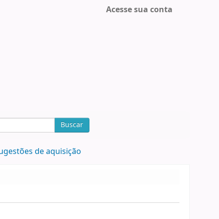
Acesse sua conta
Buscar
ugestões de aquisição