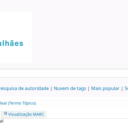
esquisa de autoridade
Nuvem de tags
Mais popular
S
leal (Termo Tópico)
Visualização MARC
al