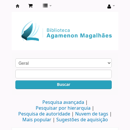
Biblioteca
Agamenon
Magalhães
Buscar
Pesquisa avançada
Pesquisar por hierarquia
Pesquisa de autoridade
Nuvem de tags
Mais popular
Sugestões de aquisição