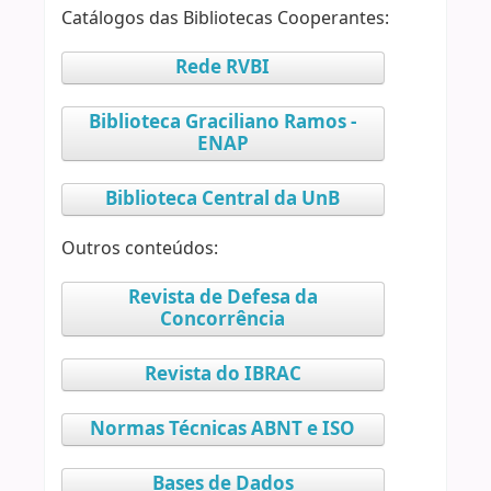
Catálogos das Bibliotecas Cooperantes:
Rede RVBI
Biblioteca Graciliano Ramos -
ENAP
Biblioteca Central da UnB
Outros conteúdos:
Revista de Defesa da
Concorrência
Revista do IBRAC
Normas Técnicas ABNT e ISO
Bases de Dados