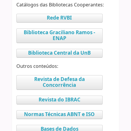
Catálogos das Bibliotecas Cooperantes:
Rede RVBI
Biblioteca Graciliano Ramos -
ENAP
Biblioteca Central da UnB
Outros conteúdos:
Revista de Defesa da
Concorrência
Revista do IBRAC
Normas Técnicas ABNT e ISO
Bases de Dados