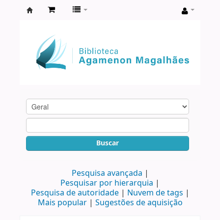
Biblioteca
Agamenon
Magalhães
Buscar
Pesquisa avançada
Pesquisar por hierarquia
Pesquisa de autoridade
Nuvem de tags
Mais popular
Sugestões de aquisição