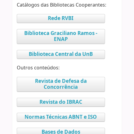
Catálogos das Bibliotecas Cooperantes:
Rede RVBI
Biblioteca Graciliano Ramos -
ENAP
Biblioteca Central da UnB
Outros conteúdos:
Revista de Defesa da
Concorrência
Revista do IBRAC
Normas Técnicas ABNT e ISO
Bases de Dados