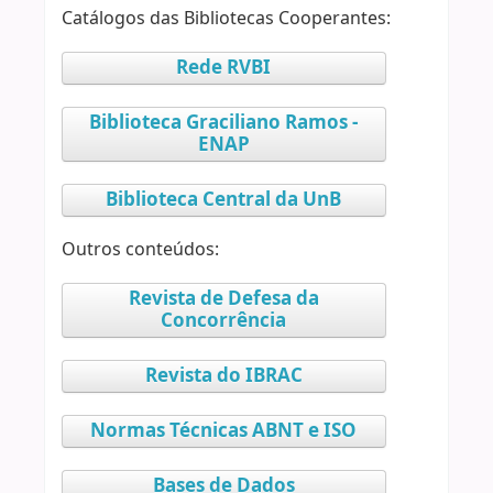
Catálogos das Bibliotecas Cooperantes:
Rede RVBI
Biblioteca Graciliano Ramos -
ENAP
Biblioteca Central da UnB
Outros conteúdos:
Revista de Defesa da
Concorrência
Revista do IBRAC
Normas Técnicas ABNT e ISO
Bases de Dados