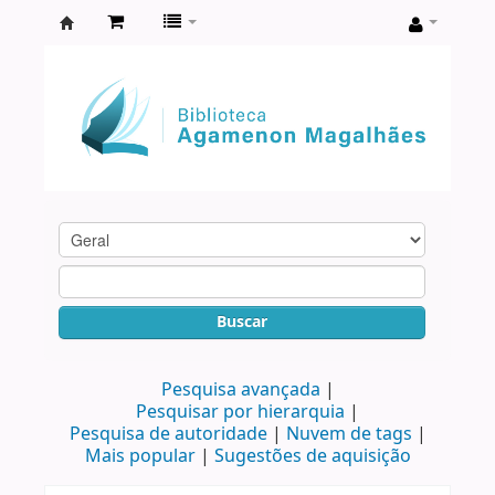
Biblioteca
Agamenon
Magalhães
Buscar
Pesquisa avançada
Pesquisar por hierarquia
Pesquisa de autoridade
Nuvem de tags
Mais popular
Sugestões de aquisição