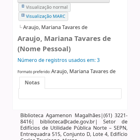
Visualização normal
Visualização MARC
Araujo, Mariana Tavares de
Araujo, Mariana Tavares de
(Nome Pessoal)
Número de registros usados ​​em: 3
Araujo, Mariana Tavares de
Formato preferido:
Notas
Biblioteca Agamenon Magalhães|(61) 3221-
8416| biblioteca@cade.gov.br| Setor de
Edifícios de Utilidade Pública Norte – SEPN,
Entrequadra 515, Conjunto D, Lote 4, Edifício