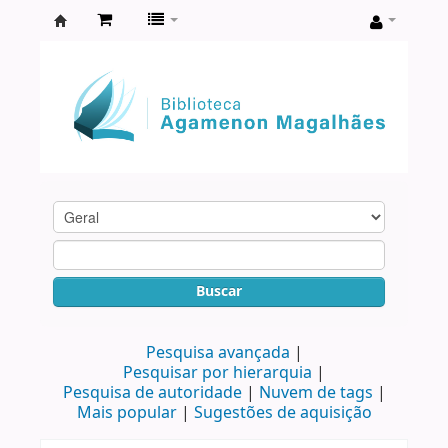
Biblioteca
Agamenon
Magalhães
Buscar
Pesquisa avançada
Pesquisar por hierarquia
Pesquisa de autoridade
Nuvem de tags
Mais popular
Sugestões de aquisição