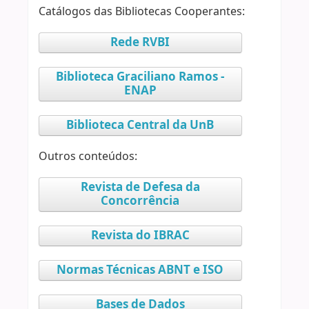
Catálogos das Bibliotecas Cooperantes:
Rede RVBI
Biblioteca Graciliano Ramos -
ENAP
Biblioteca Central da UnB
Outros conteúdos:
Revista de Defesa da
Concorrência
Revista do IBRAC
Normas Técnicas ABNT e ISO
Bases de Dados