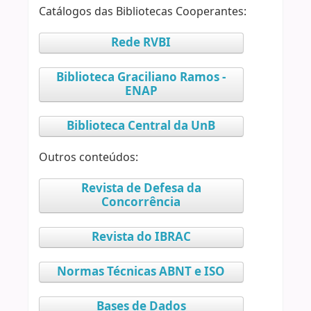
Catálogos das Bibliotecas Cooperantes:
Rede RVBI
Biblioteca Graciliano Ramos -
ENAP
Biblioteca Central da UnB
Outros conteúdos:
Revista de Defesa da
Concorrência
Revista do IBRAC
Normas Técnicas ABNT e ISO
Bases de Dados