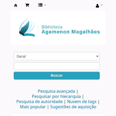
Biblioteca
Agamenon
Magalhães
Buscar
Pesquisa avançada
Pesquisar por hierarquia
Pesquisa de autoridade
Nuvem de tags
Mais popular
Sugestões de aquisição