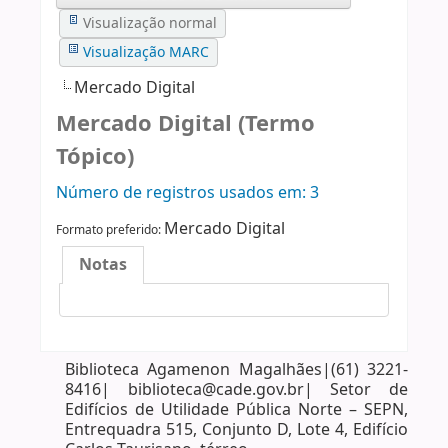
Visualização normal
Visualização MARC
Mercado Digital
Mercado Digital (Termo
Tópico)
Número de registros usados ​​em: 3
Mercado Digital
Formato preferido:
Notas
Biblioteca Agamenon Magalhães|(61) 3221-
8416| biblioteca@cade.gov.br| Setor de
Edifícios de Utilidade Pública Norte – SEPN,
Entrequadra 515, Conjunto D, Lote 4, Edifício