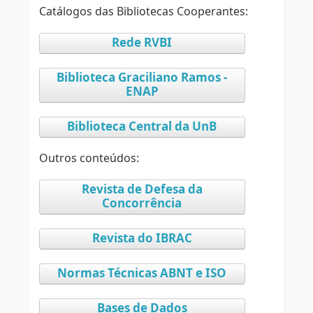
Catálogos das Bibliotecas Cooperantes:
Rede RVBI
Biblioteca Graciliano Ramos -
ENAP
Biblioteca Central da UnB
Outros conteúdos:
Revista de Defesa da
Concorrência
Revista do IBRAC
Normas Técnicas ABNT e ISO
Bases de Dados