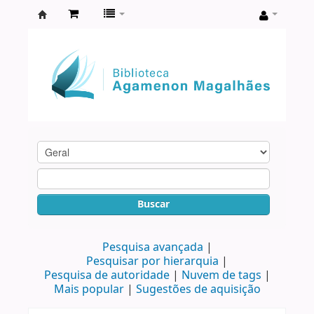
Biblioteca
Agamenon
Magalhães
Buscar
Pesquisa avançada
Pesquisar por hierarquia
Pesquisa de autoridade
Nuvem de tags
Mais popular
Sugestões de aquisição