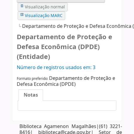
Visualização normal
Visualização MARC
Departamento de Proteção e Defesa Econômica 
Departamento de Proteção e
Defesa Econômica (DPDE)
(Entidade)
Número de registros usados ​​em: 3
Departamento de Proteção e
Formato preferido:
Defesa Econômica (DPDE)
Notas
Biblioteca Agamenon Magalhães|(61) 3221-
8416| biblioteca@cade.gov.br| Setor de