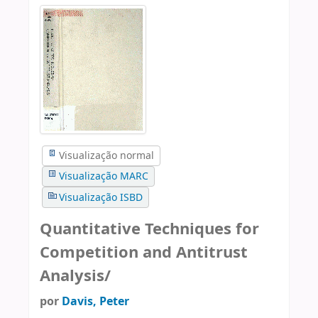
Visualização normal
Visualização MARC
Visualização ISBD
Quantitative Techniques for
Competition and Antitrust
Analysis/
por
Davis, Peter