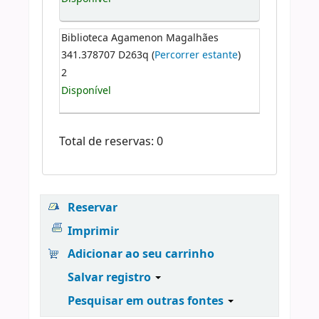
Biblioteca Agamenon Magalhães
341.378707 D263q (
Percorrer estante
)
2
Disponível
Total de reservas: 0
Reservar
Imprimir
Adicionar ao seu carrinho
Salvar registro
Pesquisar em outras fontes