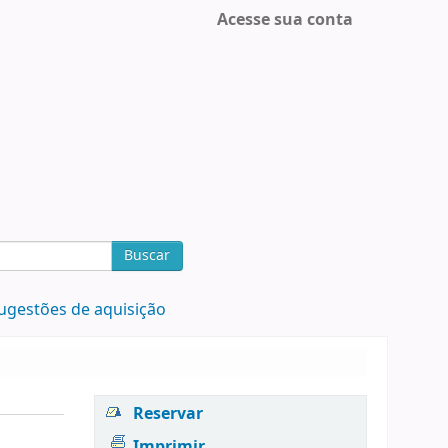
Acesse sua conta
Buscar
ugestões de aquisição
Reservar
Imprimir