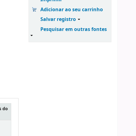
Adicionar ao seu carrinho
Salvar registro
Pesquisar em outras fontes
s do