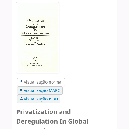
Visualização normal
Visualização MARC
Visualização ISBD
Privatization and
Deregulation In Global