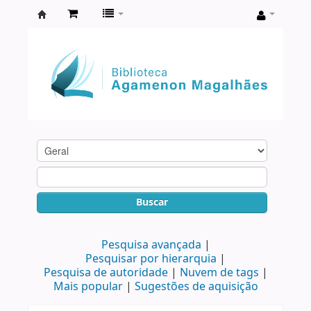
Biblioteca
Agamenon
Magalhães
Buscar
Pesquisa avançada
Pesquisar por hierarquia
Pesquisa de autoridade
Nuvem de tags
Mais popular
Sugestões de aquisição