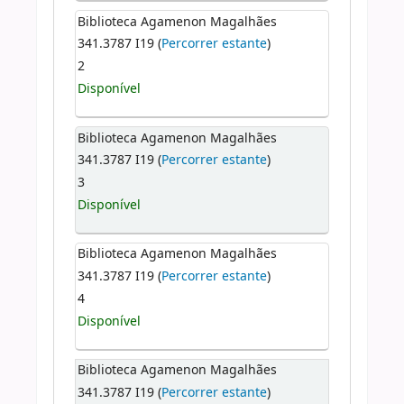
Biblioteca Agamenon Magalhães
341.3787 I19 (
Percorrer estante
)
2
Disponível
Biblioteca Agamenon Magalhães
341.3787 I19 (
Percorrer estante
)
3
Disponível
Biblioteca Agamenon Magalhães
341.3787 I19 (
Percorrer estante
)
4
Disponível
Biblioteca Agamenon Magalhães
341.3787 I19 (
Percorrer estante
)