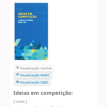
Visualização normal
Visualização MARC
Visualização ISBD
Ideias em competição:
[ Livros ]