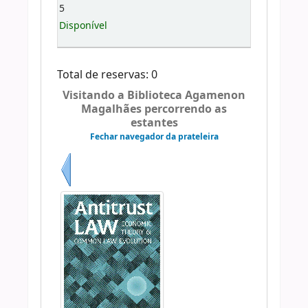
5
Disponível
Total de reservas: 0
Visitando a Biblioteca Agamenon
Magalhães percorrendo as
estantes
Fechar navegador da prateleira
Anterior