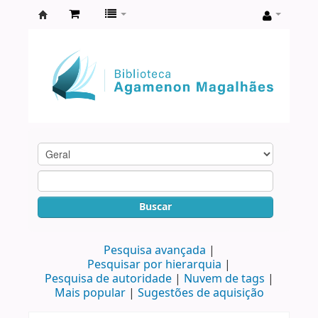
Biblioteca
Agamenon
Magalhães
Buscar
Pesquisa avançada
Pesquisar por hierarquia
Pesquisa de autoridade
Nuvem de tags
Mais popular
Sugestões de aquisição