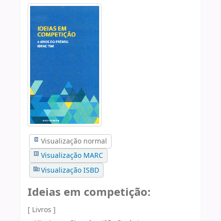
Visualização normal
Visualização MARC
Visualização ISBD
Ideias em competição:
[ Livros ]