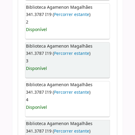
Biblioteca Agamenon Magalhães
341.3787 I19 (
Percorrer estante
)
2
Disponível
Biblioteca Agamenon Magalhães
341.3787 I19 (
Percorrer estante
)
3
Disponível
Biblioteca Agamenon Magalhães
341.3787 I19 (
Percorrer estante
)
4
Disponível
Biblioteca Agamenon Magalhães
341.3787 I19 (
Percorrer estante
)