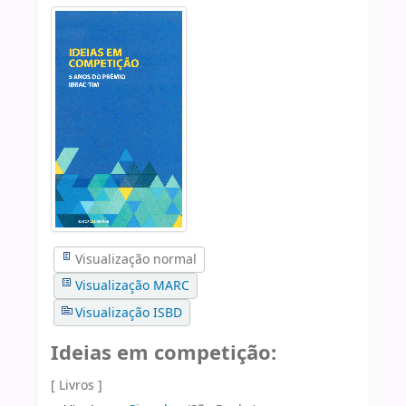
Visualização normal
Visualização MARC
Visualização ISBD
Ideias em competição:
[ Livros ]