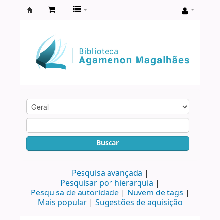
Biblioteca
Agamenon
Magalhães
Buscar
Pesquisa avançada
Pesquisar por hierarquia
Pesquisa de autoridade
Nuvem de tags
Mais popular
Sugestões de aquisição