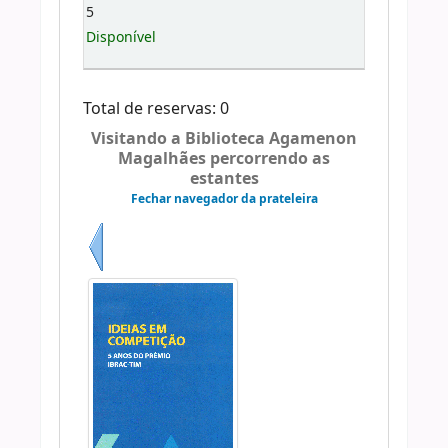
5
Disponível
Total de reservas: 0
Visitando a Biblioteca Agamenon
Magalhães percorrendo as
estantes
Fechar navegador da prateleira
Anterior