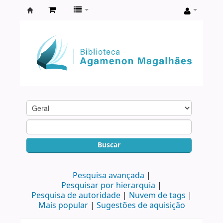
Biblioteca
Agamenon
Magalhães
Buscar
Pesquisa avançada
Pesquisar por hierarquia
Pesquisa de autoridade
Nuvem de tags
Mais popular
Sugestões de aquisição