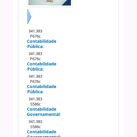
Próximo
341.383
P676c
Contabilidade
Pública:
341.383
P676c
Contabilidade
Pública:
341.383
P676c
Contabilidade
Pública:
341.383
S586c
Contabilidade
Governamental:
341.383
S586c
Contabilidade