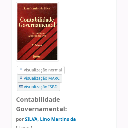
Visualização normal
Visualização MARC
Visualização ISBD
Contabilidade
Governamental:
por
SILVA, Lino Martins da
[ Livros ]