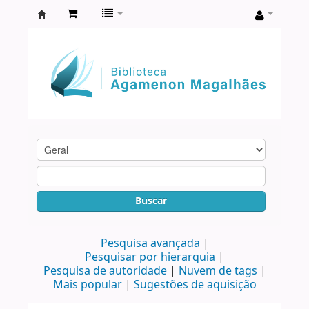
Biblioteca
Agamenon
Magalhães
Buscar
Pesquisa avançada
Pesquisar por hierarquia
Pesquisa de autoridade
Nuvem de tags
Mais popular
Sugestões de aquisição