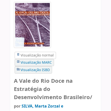
Visualização normal
Visualização MARC
Visualização ISBD
A Vale do Rio Doce na
Estratégia do
Desenvolvimento Brasileiro/
por
SILVA, Marta Zorzal e