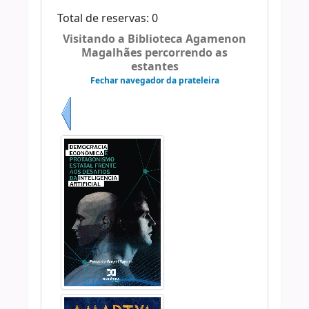
Total de reservas: 0
Visitando a Biblioteca Agamenon
Magalhães percorrendo as
estantes
Fechar navegador da prateleira
Anterior