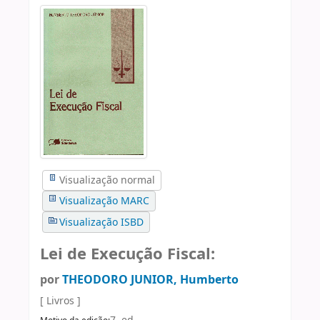
Visualização normal
Visualização MARC
Visualização ISBD
Lei de Execução Fiscal:
por
THEODORO JUNIOR, Humberto
[ Livros ]