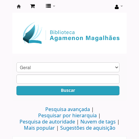
Biblioteca
Agamenon
Magalhães
Buscar
Pesquisa avançada
Pesquisar por hierarquia
Pesquisa de autoridade
Nuvem de tags
Mais popular
Sugestões de aquisição