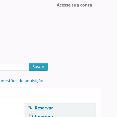
Acesse sua conta
Buscar
ugestões de aquisição
Reservar
Imprimir