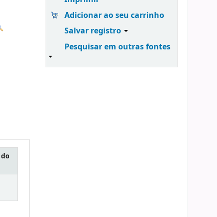
Adicionar ao seu carrinho
Salvar registro
Pesquisar em outras fontes
 do