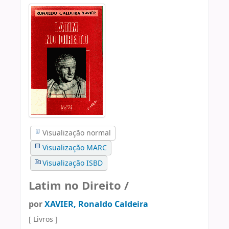
Visualização normal
Visualização MARC
Visualização ISBD
Latim no Direito /
por
XAVIER, Ronaldo Caldeira
[ Livros ]