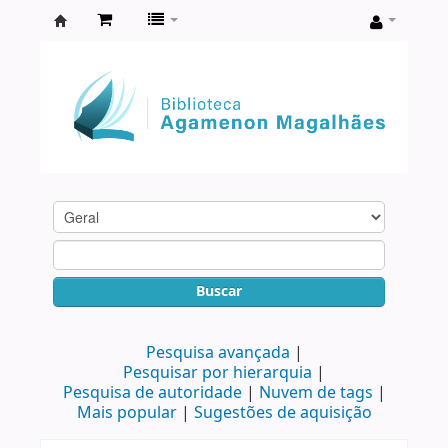
Biblioteca
Agamenon
Magalhães
Buscar
Pesquisa avançada
Pesquisar por hierarquia
Pesquisa de autoridade
Nuvem de tags
Mais popular
Sugestões de aquisição