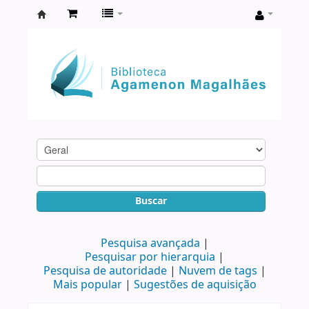
Biblioteca
Agamenon
Magalhães
Buscar
Pesquisa avançada
Pesquisar por hierarquia
Pesquisa de autoridade
Nuvem de tags
Mais popular
Sugestões de aquisição