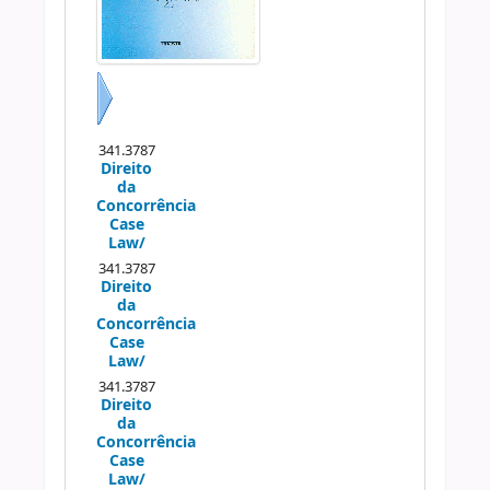
Próximo
341.3787
Direito
da
Concorrência
Case
Law/
341.3787
Direito
da
Concorrência
Case
Law/
341.3787
Direito
da
Concorrência
Case
Law/