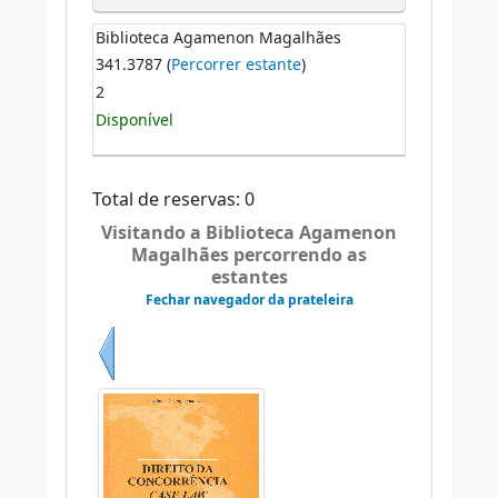
Biblioteca Agamenon Magalhães
341.3787 (
Percorrer estante
)
2
Disponível
Total de reservas: 0
Visitando a Biblioteca Agamenon
Magalhães percorrendo as
estantes
Fechar navegador da prateleira
Anterior