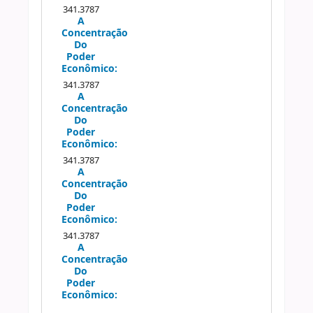
341.3787
A
Concentração
Do
Poder
Econômico:
341.3787
A
Concentração
Do
Poder
Econômico:
341.3787
A
Concentração
Do
Poder
Econômico:
341.3787
A
Concentração
Do
Poder
Econômico: