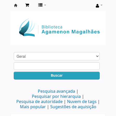
Biblioteca
Agamenon
Magalhães
Buscar
Pesquisa avançada
Pesquisar por hierarquia
Pesquisa de autoridade
Nuvem de tags
Mais popular
Sugestões de aquisição