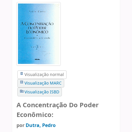
Visualização normal
Visualização MARC
Visualização ISBD
A Concentração Do Poder
Econômico:
por
Dutra, Pedro