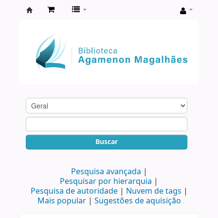
Biblioteca
Agamenon
Magalhães
Buscar
Pesquisa avançada
Pesquisar por hierarquia
Pesquisa de autoridade
Nuvem de tags
Mais popular
Sugestões de aquisição