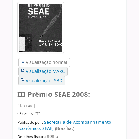
Visualização normal
Visualização MARC
Visualização ISBD
III Prêmio SEAE 2008:
[ Livros ]
. v. III
Série:
Secretaria de Acompanhamento
Publicado por :
Econômico, SEAE,
(Brasília:)
898 p.
Detalhes físicos: