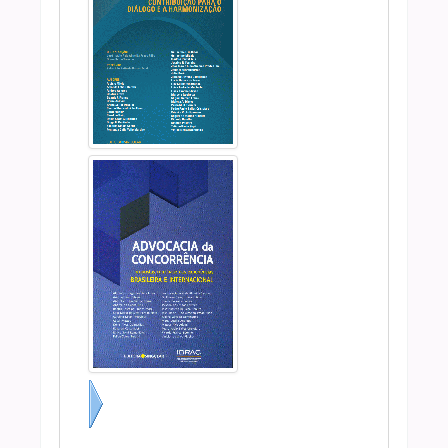
Próximo