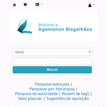
Biblioteca
Agamenon
Magalhães
Buscar
Pesquisa avançada
Pesquisar por hierarquia
Pesquisa de autoridade
Nuvem de tags
Mais popular
Sugestões de aquisição