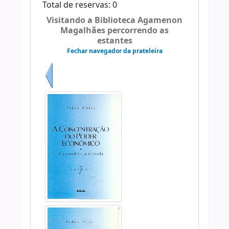
Total de reservas: 0
Visitando a Biblioteca Agamenon
Magalhães percorrendo as
estantes
Fechar navegador da prateleira
Anterior