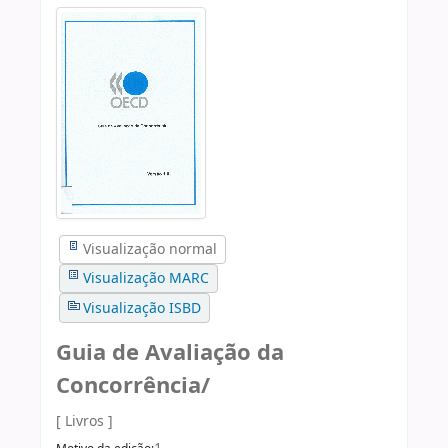
Visualização normal
Visualização MARC
Visualização ISBD
Guia de Avaliação da
Concorrência/
[ Livros ]