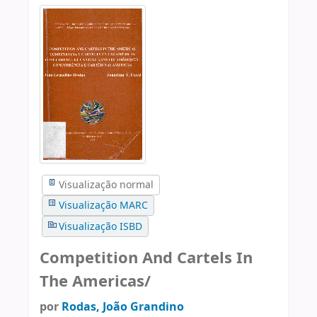
Visualização normal
Visualização MARC
Visualização ISBD
Competition And Cartels In
The Americas/
por
Rodas, João Grandino