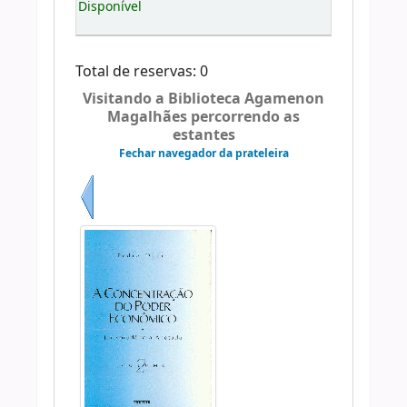
Disponível
Total de reservas: 0
Visitando a Biblioteca Agamenon
Magalhães percorrendo as
estantes
Fechar navegador da prateleira
Anterior