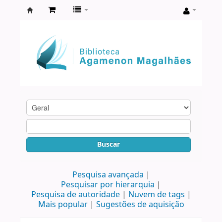
Biblioteca
Agamenon
Magalhães
Buscar
Pesquisa avançada
Pesquisar por hierarquia
Pesquisa de autoridade
Nuvem de tags
Mais popular
Sugestões de aquisição